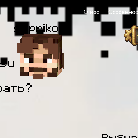
О нас
Особенно